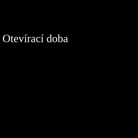
Otevírací doba