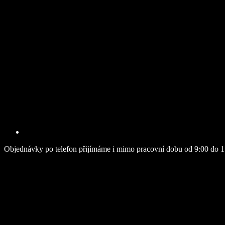
Objednávky po telefon přijímáme i mimo pracovní dobu od 9:00 do 1