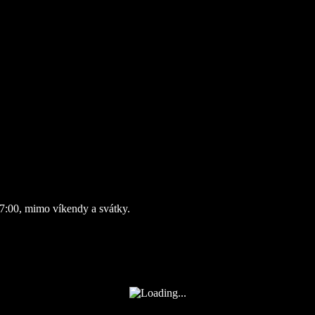
7:00, mimo víkendy a svátky.