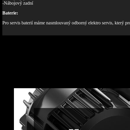
-Nábojový zadní
Baterie:
Pro servis baterií máme nasmlouvaný odborný elektro servis, který p