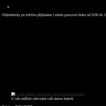
Objednávky po telefon přijímáme i mimo pracovní dobu od 9:00 do 1
U nás můžete odevzdat vaši starou baterii.