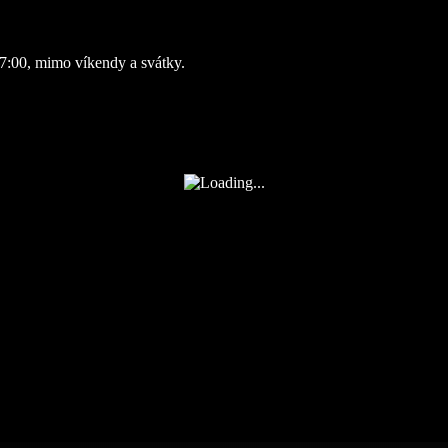
7:00, mimo víkendy a svátky.