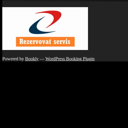
Powered by
Bookly
—
WordPress Booking Plugin